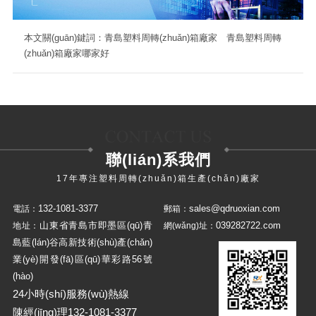
本文關(guān)鍵詞：
青島塑料周轉(zhuǎn)箱廠家
青島塑料周轉
(zhuǎn)箱廠家哪家好
聯(lián)系我們
17年專注塑料周轉(zhuǎn)箱生產(chǎn)廠家
132-1081-3377
sales@qdruoxian.com
電話：
郵箱：
山東省青島市即墨區(qū)青
039282722.com
地址：
網(wǎng)址：
島藍(lán)谷高新技術(shù)產(chǎn)
業(yè)開發(fā)區(qū)華彩路56號
(hào)
24小時(shí)服務(wù)熱線
陳經(jīng)理132-1081-3377