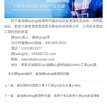
對于威海網(wǎng)格塑料托盤的信息如果還有其余的一些問題
的話，歡迎大家致電青島若賢自動化科技有限公司，公司的全體員
工期待您的來電。
聯(lián)系人：陳經(jīng)理
24小時服務(wù)熱線：400-669-0532
電話：13210813377
網(wǎng)址：039282722.com
郵箱：sales@qdruoxian.com
地址：青島市城陽區(qū)鐵騎山路惜福鎮(zhèn)工業(yè)園
本文關(guān)鍵詞：
威海網(wǎng)格塑料托盤
上一篇：
濰坊塑料托盤助力電子行業(yè)安全生產(chǎn)
下一篇：
威海網(wǎng)格塑料托盤：適用于食品飲料行業(yè)倉儲運輸