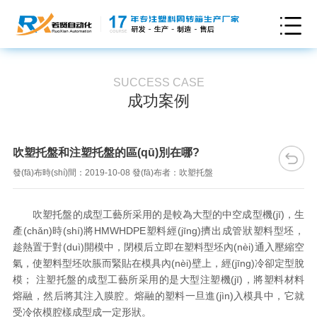
SUCCESS CASE
成功案例
吹塑托盤和注塑托盤的區(qū)別在哪?
發(fā)布時(shí)間：2019-10-08 發(fā)布者：吹塑托盤
吹塑托盤的成型工藝所采用的是較為大型的中空成型機(jī)，生
產(chǎn)時(shí)將HMWHDPE塑料經(jīng)擠出成管狀塑料型坯，
趁熱置于對(duì)開模中，閉模后立即在塑料型坯內(nèi)通入壓縮空
氣，使塑料型坯吹脹而緊貼在模具內(nèi)壁上，經(jīng)冷卻定型脫
模； 注塑托盤的成型工藝所采用的是大型注塑機(jī)，將塑料材料
熔融，然后將其注入膜腔。熔融的塑料一旦進(jìn)入模具中，它就
受冷依模腔樣成型成一定形狀。