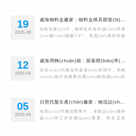
出現(xiàn)，為庫房管理帶來了全新的解決方
案。
威海物料盒廠家：物料盒模具開發(fā)的創(chuàng)新之路
19
在制造業(yè)中，物料盒作為存儲(chǔ)與運
2025-09
(yùn)輸?shù)闹匾ぞ?，其質(zhì)量與性能
直接關(guān)乎生產(chǎn)效率。而威海物料
盒廠家在物料盒模具開發(fā)上，正走著一條
不斷創(chuàng)新的路。
威海周轉(zhuǎn)箱：探索標(biāo)準(zhǔn)化設(shè)計(jì)原則
12
在現(xiàn)代物流與倉儲(chǔ)管理中，周轉
2025-09
(zhuǎn)箱作為重要的運(yùn)輸與儲(chǔ)存
工具，其設(shè)計(jì)的標(biāo)準(zhǔn)化
程度直接關(guān)系到物流效率與成本控制。
而威海周轉(zhuǎn)箱以其專業(yè)設(shè)計
日照托盤生產(chǎn)廠家：物流設(shè)備協(xié)同工作中的堅(jiān)實(shí)后盾
05
(jì)，成為了眾多企業(yè)信賴的選擇。
在現(xiàn)代物流體系中，各類設(shè)備的
2025-09
協(xié)同工作至關(guān)重要。而在這其
中，日照托盤生產(chǎn)廠家所生產(chǎn)的
托盤，以其優(yōu)異的承載能力與適配性，