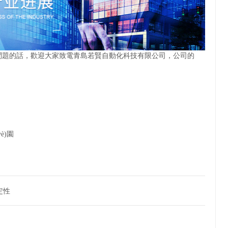
題的話，歡迎大家致電青島若賢自動化科技有限公司，公司的
è)園
定性