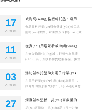
威海網(wǎng)格塑料托盤：適用于食品飲料行業(yè)倉儲運(yùn)輸
17
食品飲料行業(yè)對倉儲運(yùn)輸工具
2026-04
的衛(wèi)生性、承重性及周轉(zhuǎn)效
率要求嚴(yán)苛，威海網(wǎng)格塑料
托盤憑借輕量化設(shè)計(jì)、易清潔特
從實(shí)用場景看威海網(wǎng)格塑料托盤、平板托盤差異
11
性及高適配性，成為該領(lǐng)域物流環
(huán)節(jié)的核心裝備。
在倉儲物流領(lǐng)域，托盤作為基礎
2026-04
(chǔ)工具，直接影響貨物的存儲、搬運
(yùn)效率。其中，威海網(wǎng)格塑料
托盤與平板托盤是兩種常見類型，它們
濰坊塑料托盤助力電子行業(yè)安全生產(chǎn)
03
的設(shè)計(jì)差異決定了適用場景的不
同。
在電子行業(yè)的生產(chǎn)車間里，
2026-04
靜電如同隱形的“殺手”，時(shí)刻威脅
著電子元件的安全。而防靜電濰坊塑料
托盤的出現(xiàn)，為這一難題提供了有
煙臺塑料墊板：災(zāi)害救援的快速通道“基石”
27
效的解決方案。
災(zāi)害降臨，現(xiàn)場往往一片狼