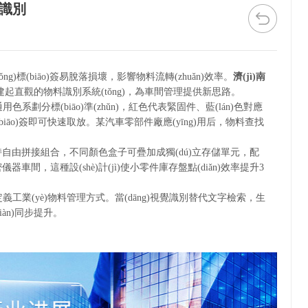
料識別
ng)標(biāo)簽易脫落損壞，影響物料流轉(zhuǎn)效率。
濟(jì)南
)建起直觀的物料識別系統(tǒng)，為車間管理提供新思路。
(biāo)準(zhǔn)，紅色代表緊固件、藍(lán)色對應
āo)簽即可快速取放。某汽車零部件廠應(yīng)用后，物料查找
件盒支持自由拼接組合，不同顏色盒子可疊加成獨(dú)立存儲單元，配
密儀器車間，這種設(shè)計(jì)使小零件庫存盤點(diǎn)效率提升3
yè)物料管理方式。當(dāng)視覺識別替代文字檢索，生
n)同步提升。