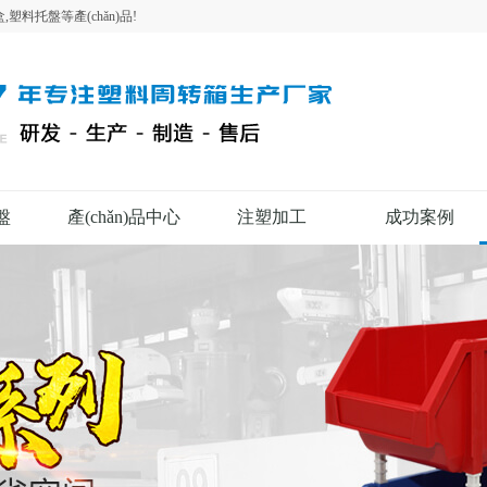
,塑料托盤等產(chǎn)品!
盤
產(chǎn)品中心
注塑加工
成功案例