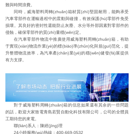
難與時間浪費。
同時，威海塑料周轉(zhuǎn)箱材質(zhì)堅固耐用，能夠承受
汽車零部件在運輸過程中的震動與碰撞，有效保護(hù)零部件免受
損壞。其良好的密封性還能防止灰塵、水分等外部因素對零部件的
侵蝕，確保零部件的質(zhì)量穩(wěn)定。
在汽車零部件物流中推廣使用威海塑料周轉(zhuǎn)箱，有助
于實現(xiàn)物流作業(yè)的標(biāo)準(zhǔn)化與規(guī)范化，提
升整體物流效率，為汽車產(chǎn)業(yè)的穩(wěn)健發(fā)展提供
有力支撐。
對于威海塑料周轉(zhuǎn)箱的信息如果還有其余的一些問題
的話，歡迎大家致電青島若賢自動化科技有限公司，公司的全體員
工期待您的來電。
聯(lián)系人：陳經(jīng)理
24小時服務(wù)熱線：400-669-0532