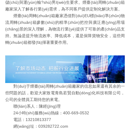
儲(chǔ)與運(yùn)輸?shù)男l(wèi)生要求。煙臺(tái)周轉(zhuǎn)箱
廠家深入了解各行業(yè)需求，為不同客戶提供定制化解決方案。
煙臺(tái)周轉(zhuǎn)箱廠家憑借對(duì)EU標(biāo)準(zhǔn)物
流周轉(zhuǎn)箱參數(shù)的精準(zhǔn)把控與廣泛應(yīng)用場
(chǎng)景的深入理解，為物流行業(yè)提供了可靠的產(chǎn)品支
持。無論是提升物流效率、降低成本，還是保障貨物安全，這些周
轉(zhuǎn)箱都發(fā)揮著重要作用。
對(duì)于煙臺(tái)周轉(zhuǎn)箱廠家的信息如果還有其余的一
些問題的話，歡迎大家致電青島若賢自動(dòng)化科技有限公司，
公司的全體員工期待您的來電。
聯(lián)系人：陳經(jīng)理
24小時(shí)服務(wù)熱線：400-669-0532
電話：13210813377
網(wǎng)址：039282722.com