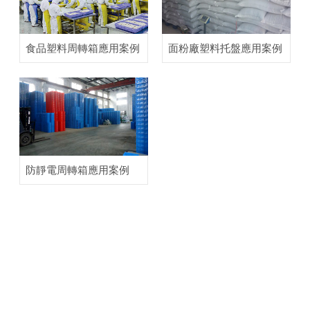
食品塑料周轉箱應用案例
面粉廠塑料托盤應用案例
防靜電周轉箱應用案例
熱銷產品