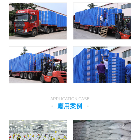
APPLICATION CASE
應用案例