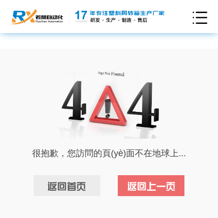
很抱歉，您訪問的頁(yè)面不在地球上...