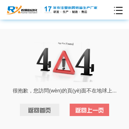
很抱歉，您訪問(wèn)的頁(yè)面不在地球上...