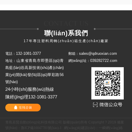
聯(lián)系我們
17年專注塑料周轉(zhuǎn)箱生產(chǎn)廠家
132-1081-3377
sales@qdruoxian.com
電話：
郵箱：
山東省青島市即墨區(qū)青
039282722.com
地址：
網(wǎng)址：
島藍(lán)谷高新技術(shù)產(chǎn)
業(yè)開(kāi)發(fā)區(qū)華彩路56
號(hào)
24小時(shí)服務(wù)熱線
陳經(jīng)理132-1081-3377
青島若賢自動(dòng)化科技有限公司 版權(quán)所有 Copyright ? 2019 備案
號(hào)：
魯ICP備16047781號(hào)-1
網(wǎng)站建設(shè)
：
一瞬網(wǎng)絡