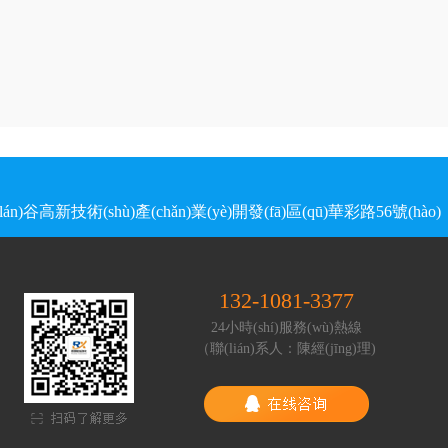
谷高新技術(shù)產(chǎn)業(yè)開發(fā)區(qū)華彩路56號(hào)
132-1081-3377
24小時(shí)服務(wù)熱線
（聯(lián)系人：陳經(jīng)理)