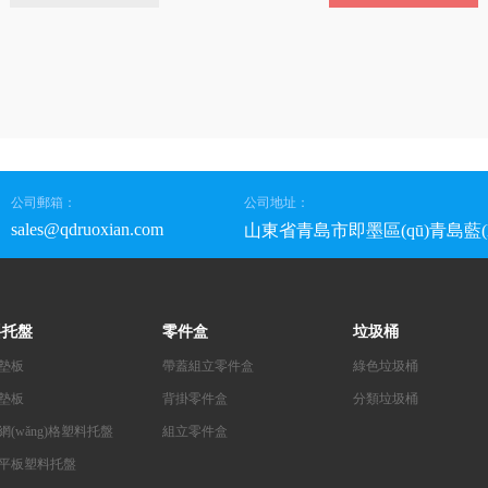
公司郵箱：
公司地址：
sales@qdruoxian.com
山東省青島市即墨區(qū)青島藍(lán)
料托盤
零件盒
垃圾桶
墊板
帶蓋組立零件盒
綠色垃圾桶
墊板
背掛零件盒
分類垃圾桶
網(wǎng)格塑料托盤
組立零件盒
平板塑料托盤