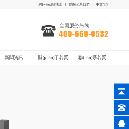
網(wǎng)站地圖
|
聯(lián)系我們
|
中文
/
EN
新聞資訊
關(guān)于若賢
聯(lián)系若賢